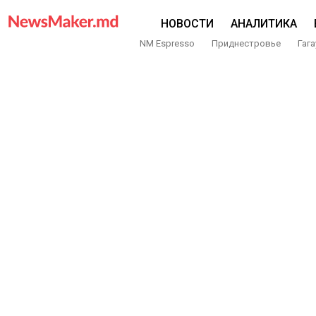
НОВОСТИ
АНАЛИТИКА
NM Espresso
Приднестровье
Гага