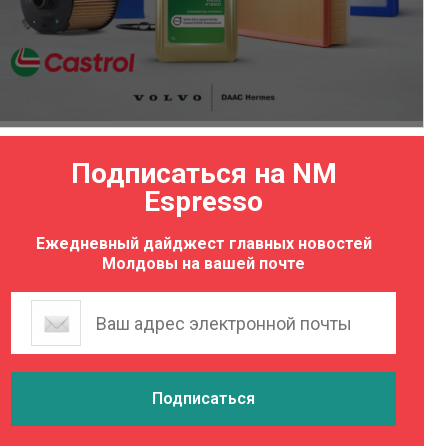
Подписаться на NM
Espresso
Ежедневный дайджест главных новостей
Молдовы на вашей почте