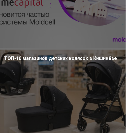
ТОП-10 магазинов детских колясок в Кишинёве