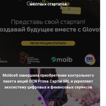
местных стартапов
Moldcell завершила приобретение контрольного
пакета акций OCN Prime Capital SRL и укрепляет
экосистему цифровых и финансовых сервисов