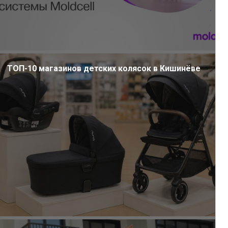
ТОП-10 магазинов детских колясок в Кишинёве