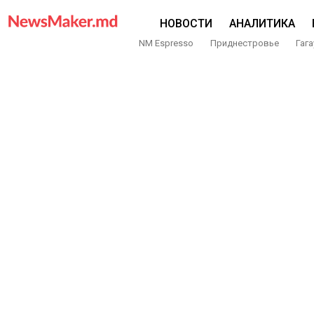
НОВОСТИ
АНАЛИТИКА
NM Espresso
Приднестровье
Гага