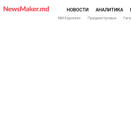
НОВОСТИ
АНАЛИТИКА
NM Espresso
Приднестровье
Гага