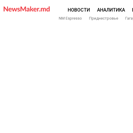
НОВОСТИ
АНАЛИТИКА
NM Espresso
Приднестровье
Гага