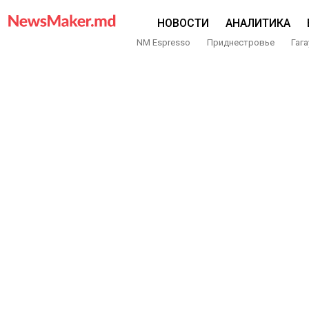
НОВОСТИ
АНАЛИТИКА
NM Espresso
Приднестровье
Гага