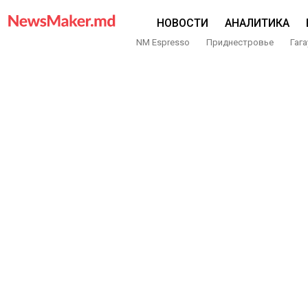
НОВОСТИ
АНАЛИТИКА
NM Espresso
Приднестровье
Гага