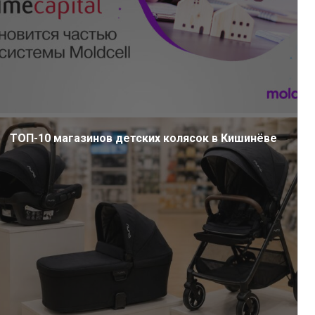
ТОП-10 магазинов детских колясок в Кишинёве