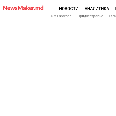
НОВОСТИ
АНАЛИТИКА
NM Espresso
Приднестровье
Гага