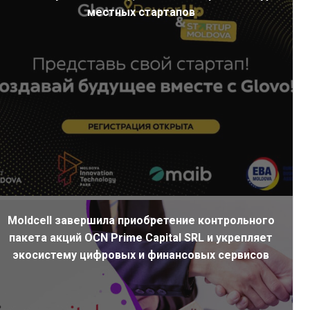
местных стартапов
Moldcell завершила приобретение контрольного
пакета акций OCN Prime Capital SRL и укрепляет
экосистему цифровых и финансовых сервисов