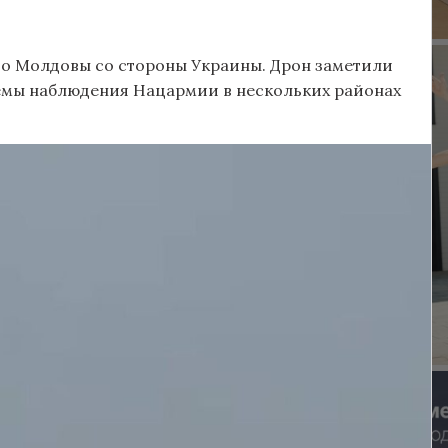
о Молдовы со стороны Украины. Дрон заметили
темы наблюдения Нацармии в нескольких районах