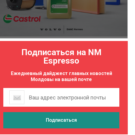
Подписаться на NM
Espresso
Ежедневный дайджест главных новостей
Молдовы на вашей почте