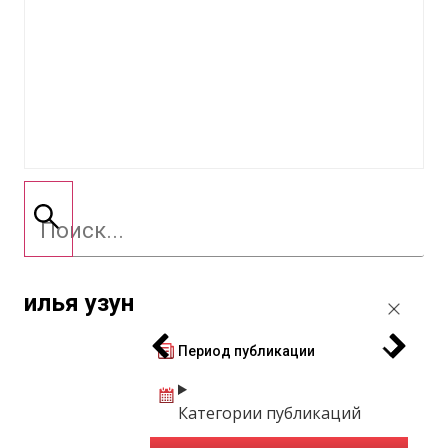
илья узун
Период публикации
Категории публикаций