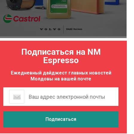
Подписаться на NM
Espresso
Ежедневный дайджест главных новостей
Молдовы на вашей почте