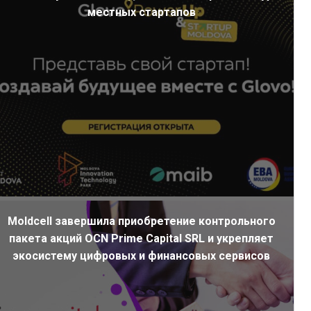
местных стартапов
Moldcell завершила приобретение контрольного
пакета акций OCN Prime Capital SRL и укрепляет
экосистему цифровых и финансовых сервисов