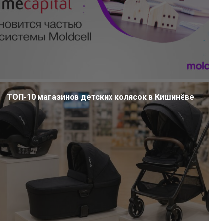
ТОП-10 магазинов детских колясок в Кишинёве