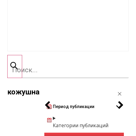
кожушна
Период публикации
Категории публикаций