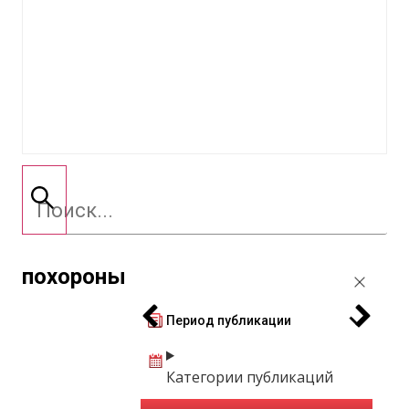
похороны
Период публикации
Категории публикаций