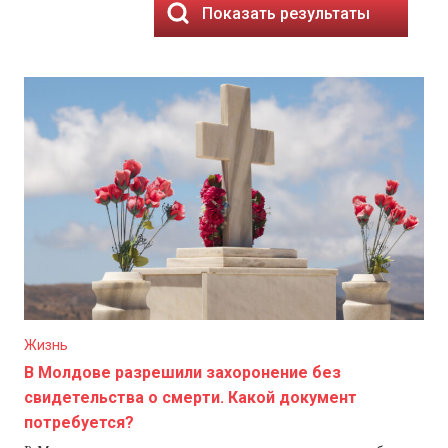
Показать результаты
Жизнь
В Молдове разрешили захоронение без
свидетельства о смерти. Какой документ
потребуется?