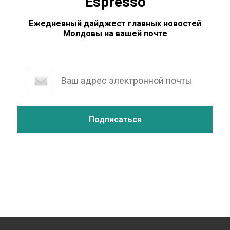
Espresso
Ежедневный дайджест главных новостей
Молдовы на вашей почте