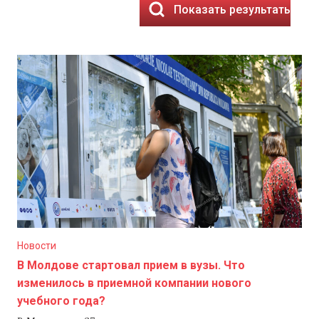
Показать результаты
Новости
В Молдове стартовал прием в вузы. Что
изменилось в приемной компании нового
учебного года?