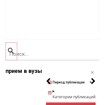
прием в вузы
Период публикации
Категории публикаций