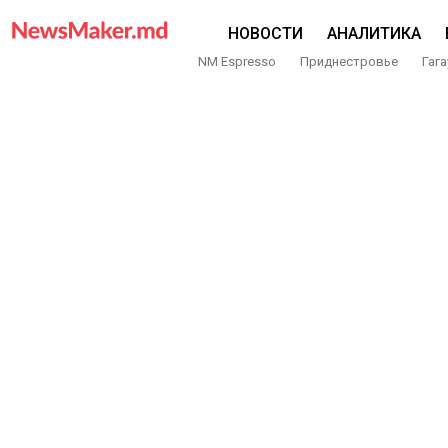
НОВОСТИ
АНАЛИТИКА
NM Espresso
Приднестровье
Гага