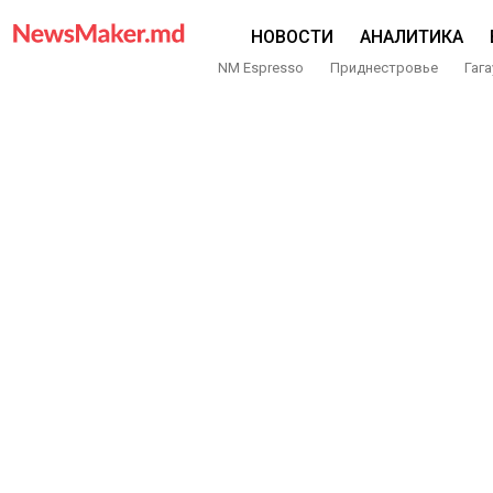
НОВОСТИ
АНАЛИТИКА
NM Espresso
Приднестровье
Гага