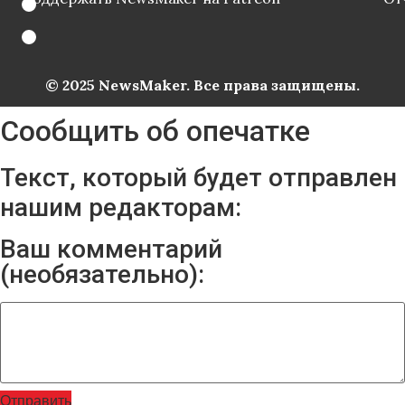
© 2025 NewsMaker. Все права защищены.
Сообщить об опечатке
Текст, который будет отправлен
нашим редакторам:
Ваш комментарий
(необязательно):
Отправить