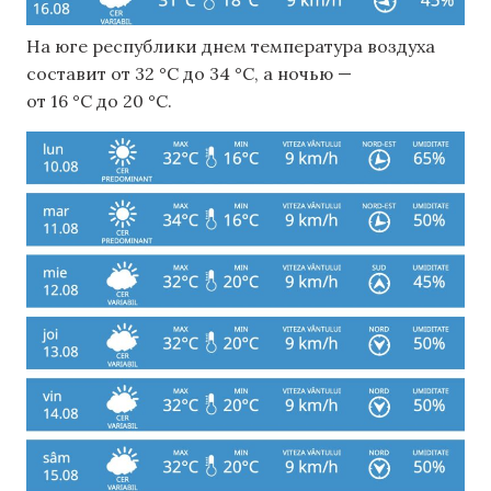
На юге республики днем ​​температура воздуха
составит от 32 °C до 34 °C, а ночью —
от 16 °C до 20 °C.