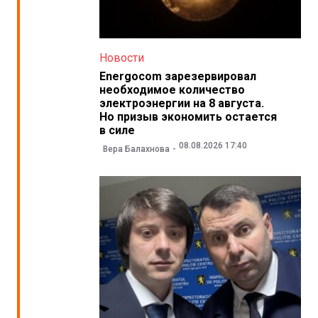
Новости
Energocom зарезервировал
необходимое количество
электроэнергии на 8 августа.
Но призыв экономить остается
в силе
08.08.2026 17:40
Вера Балахнова