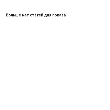
Больше нет статей для показа