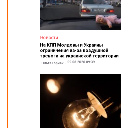
Новости
На КПП Молдовы и Украины
ограничения из-за воздушной
тревоги на украинской территории
09.08.2026 09:39
Ольга Горчак