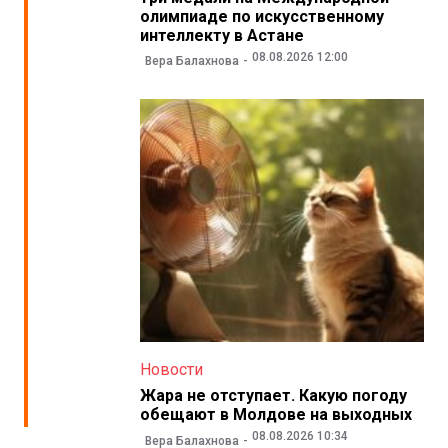
олимпиаде по искусственному
интеллекту в Астане
08.08.2026 12:00
Вера Балахнова
Новости
Жара не отступает. Какую погоду
обещают в Молдове на выходных
08.08.2026 10:34
Вера Балахнова