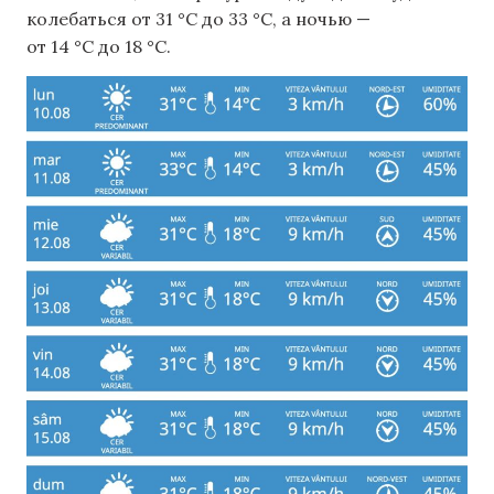
колебаться от 31 °C до 33 °C, а ночью —
от 14 °C до 18 °C.