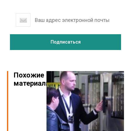
Похожие
материалы