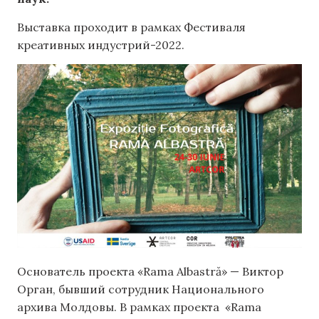
Выставка проходит в рамках Фестиваля
креативных индустрий-2022.
Основатель проекта «Rama Albastră» — Виктор
Орган, бывший сотрудник Национального
архива Молдовы. В рамках проекта «Rama