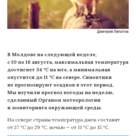
Дмитрий Липатов
В Молдове на следующей неделе,
с 10 по 16 августа, максимальная температура
достигнет 34 °C на юге, а минимальная
опустится до 11 °C на севере. Синоптики
не прогнозируют осадков в этот период.
Мы изучили прогноз погоды на неделю,
сделанный Органом метеорологии
и мониторинга окружающей среды.
На севере страны температура днем ​​составит
от 27 °C до 29 °C, ночью — от 11 °C до 15 °C.