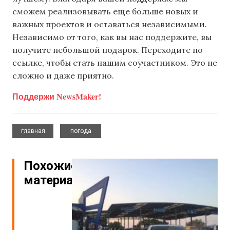
сможем реализовывать еще больше новых и
важных проектов и оставаться независимыми.
Независимо от того, как вы нас поддержите, вы
получите небольшой подарок. Переходите по
ссылке, чтобы стать нашим соучастником. Это не
сложно и даже приятно.
Поддержи NewsMaker!
,
главная
погода
Похожие
материалы