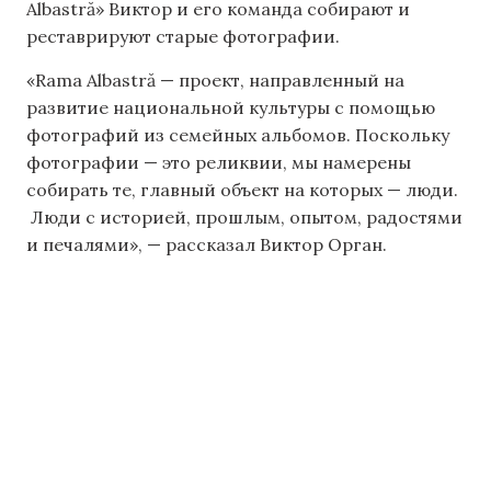
Albastră» Виктор и его команда собирают и
реставрируют старые фотографии.
«Rama Albastră — проект, направленный на
развитие национальной культуры с помощью
фотографий из семейных альбомов. Поскольку
фотографии — это реликвии, мы намерены
собирать те, главный объект на которых — люди.
Люди с историей, прошлым, опытом, радостями
и печалями», — рассказал Виктор Орган.