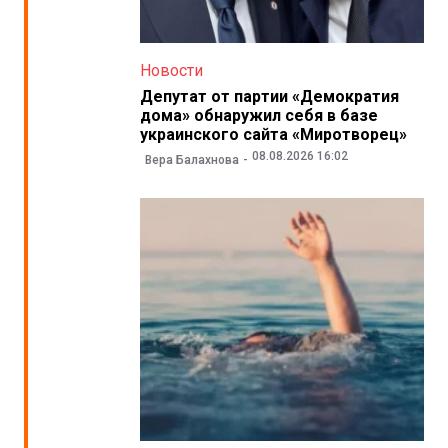
Новости
Депутат от партии «Демократия
дома» обнаружил себя в базе
украинского сайта «Миротворец»
08.08.2026 16:02
Вера Балахнова