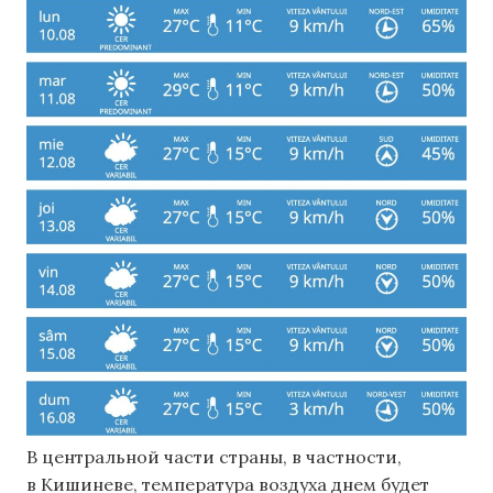
В центральной части страны, в частности,
в Кишиневе, температура воздуха днем ​​будет