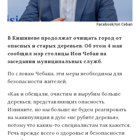
Facebook/Ion Ceban
В Кишиневе продолжат очищать город от
опасных и старых деревьев. Об этом 4 мая
сообщил мэр столицы Ион Чебан на
заседании муниципальных служб.
По словам Чебана, эти меры необходимы для
безопасности жителей.
«Как и обещали, очистим и вырубим больше
деревьев, представляющих опасность.
Извините, но мы больше не будем реагировать
на манипуляции в духе «не рубите деревья»,
потому что каким-то специалистам так кажется.
Речь прежде всего о здоровье и безопасности