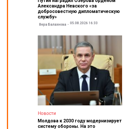
Путин наградил Озерова орденом
Александра Невского «за
добросовестную дипломатическую
службу»
05.08.2026 16:33
Вера Балахнова
Новости
Молдова к 2030 году модернизирует
систему обороны. На это