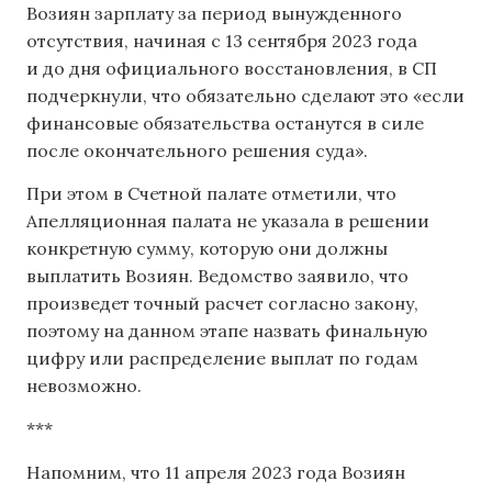
Возиян зарплату за период вынужденного
отсутствия, начиная с 13 сентября 2023 года
и до дня официального восстановления, в СП
подчеркнули, что обязательно сделают это «если
финансовые обязательства останутся в силе
после окончательного решения суда».
При этом в Счетной палате отметили, что
Апелляционная палата не указала в решении
конкретную сумму, которую они должны
выплатить Возиян. Ведомство заявило, что
произведет точный расчет согласно закону,
поэтому на данном этапе назвать финальную
цифру или распределение выплат по годам
невозможно.
***
Напомним, что 11 апреля 2023 года Возиян