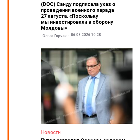
(DOC) Санду подписала указ о
проведении военного парада
27 августа. «Поскольку
мы инвестировали в оборону
Молдовы»
06.08.2026 10:28
Ольга Горчак
Новости