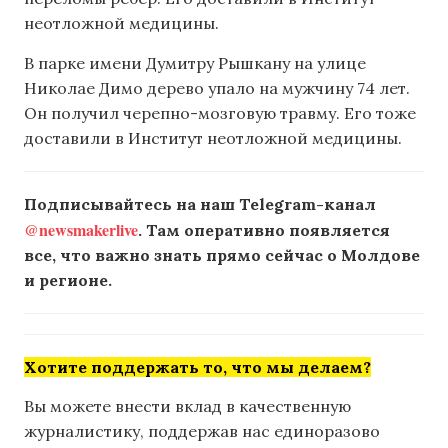
неотложной медицины.
В парке имени Думитру Рышкану на улице
Николае Димо дерево упало на мужчину 74 лет.
Он получил черепно-мозговую травму. Его тоже
доставили в Институт неотложной медицины.
Подписывайтесь на наш Telegram-канал
@newsmakerlive
. Там оперативно появляется
все, что важно знать прямо сейчас о Молдове
и регионе.
Хотите поддержать то, что мы делаем?
Вы можете внести вклад в качественную
журналистику, поддержав нас единоразово