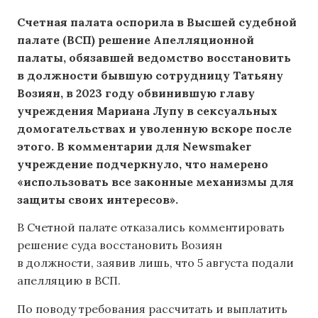
Счетная палата оспорила в Высшей судебной
палате (ВСП) решение Апелляционной
палаты, обязавшей ведомство восстановить
в должности бывшую сотрудницу Татьяну
Возиян, в 2023 году обвинившую главу
учреждения Мариана Лупу в сексуальных
домогательствах и уволенную вскоре после
этого. В комментарии для Newsmaker
учреждение подчеркнуло, что намерено
«использовать все законные механизмы для
защиты своих интересов».
В Счетной палате отказались комментировать
решение суда восстановить Возиян
в должности, заявив лишь, что 5 августа подали
апелляцию в ВСП.
По поводу требования рассчитать и выплатить