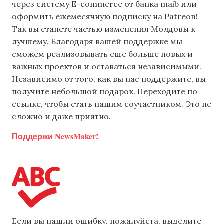
через систему E-commerce от банка maib или
оформить ежемесячную подписку на Patreon!
Так вы станете частью изменения Молдовы к
лучшему. Благодаря вашей поддержке мы
сможем реализовывать еще больше новых и
важных проектов и оставаться независимыми.
Независимо от того, как вы нас поддержите, вы
получите небольшой подарок. Переходите по
ссылке, чтобы стать нашим соучастником. Это не
сложно и даже приятно.
Поддержи NewsMaker!
Если вы нашли ошибку, пожалуйста, выделите