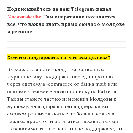
Подписывайтесь на наш Telegram-канал
@newsmakerlive
. Там оперативно появляется
все, что важно знать прямо сейчас о Молдове
и регионе.
Хотите поддержать то, что мы делаем?
Вы можете внести вклад в качественную
журналистику, поддержав нас единоразово
через систему E-commerce от банка maib или
оформить ежемесячную подписку на Patreon!
Так вы станете частью изменения Молдовы к
лучшему. Благодаря вашей поддержке мы
сможем реализовывать еще больше новых и
важных проектов и оставаться независимыми.
Независимо от того, как вы нас поддержите, вы