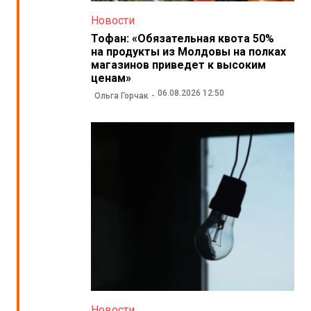
Новости
Тофан: «Обязательная квота 50%
на продукты из Молдовы на полках
магазинов приведет к высоким
ценам»
06.08.2026 12:50
Ольга Горчак
Новости