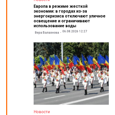
Европа в режиме жесткой
экономии: в городах из-за
энергокризиса отключают уличное
освещение и ограничивают
использование воды
06.08.2026 12:27
Вера Балахнова
Новости