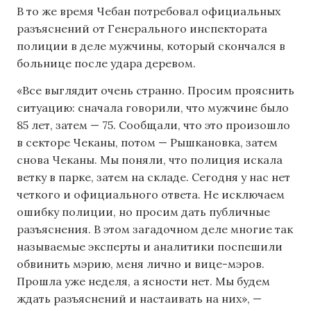
В то же время Чебан потребовал официальных
разъяснений от Генерального инспектората
полиции в деле мужчины, который скончался в
больнице после удара деревом.
«Все выглядит очень странно. Просим прояснить
ситуацию: сначала говорили, что мужчине было
85 лет, затем — 75. Сообщали, что это произошло
в секторе Чеканы, потом — Рышкановка, затем
снова Чеканы. Мы поняли, что полиция искала
ветку в парке, затем на складе. Сегодня у нас нет
четкого и официального ответа. Не исключаем
ошибку полиции, но просим дать публичные
разъяснения. В этом загадочном деле многие так
называемые эксперты и аналитики поспешили
обвинить мэрию, меня лично и вице-мэров.
Прошла уже неделя, а ясности нет. Мы будем
ждать разъяснений и настаивать на них», —