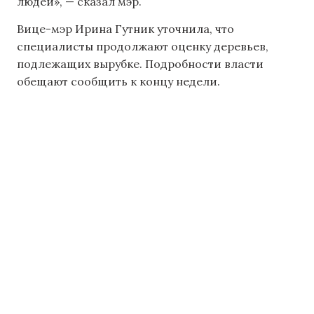
людей», — сказал мэр.
Вице-мэр Ирина Гутник уточнила, что
специалисты продолжают оценку деревьев,
подлежащих вырубке. Подробности власти
обещают сообщить к концу недели.