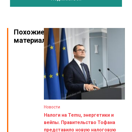
Похожие
материалы
Новости
Налоги на Temu, энергетики и
вейпы. Правительство Тофана
представило новую налоговую