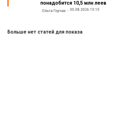
понадобится 10,5 млн леев
05.08.2026 15:15
Ольга Горчак
Больше нет статей для показа