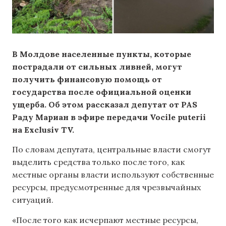
В Молдове населенные пункты, которые
пострадали от сильных ливней, могут
получить финансовую помощь от
государства после официальной оценки
ущерба. Об этом рассказал депутат от PAS
Раду Мариан в эфире передачи Vocile puterii
на Exclusiv TV.
По словам депутата, центральные власти смогут
выделить средства только после того, как
местные органы власти используют собственные
ресурсы, предусмотренные для чрезвычайных
ситуаций.
«После того как исчерпают местные ресурсы,