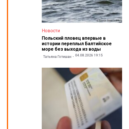
Новости
Польский пловец впервые в
истории переплыл Балтийское
море без выхода из воды
04.08.2026 19:15
Татьяна Готишан