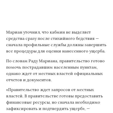
Мариан уточнил, что кабмин не выделяет
средства сразу после стихийного бедствия —
сначала профильные службы должны завершить
все процедуры для оценки нанесенного ущерба.
По словам Раду Мариана, правительство готово
помочь пострадавшим населенным пунктам,
однако ждет от местных властей официальных
отчетов и документов.
«Правительство ждет запросов от местных
властей. В правительстве готовы предоставить
финансовые ресурсы, но сначала необходимо
зафиксировать и подтвердить ущерб», —