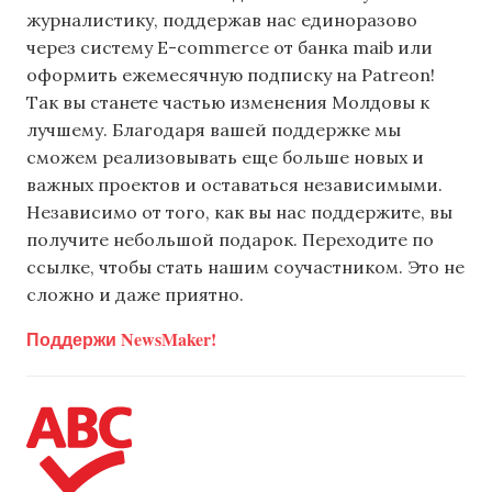
журналистику, поддержав нас единоразово
через систему E-commerce от банка maib или
оформить ежемесячную подписку на Patreon!
Так вы станете частью изменения Молдовы к
лучшему. Благодаря вашей поддержке мы
сможем реализовывать еще больше новых и
важных проектов и оставаться независимыми.
Независимо от того, как вы нас поддержите, вы
получите небольшой подарок. Переходите по
ссылке, чтобы стать нашим соучастником. Это не
сложно и даже приятно.
Поддержи NewsMaker!