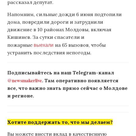
рассказал депутат.
Напомним, сильные дожди 6 июня подтопили
дома, повредили дороги и затруднили
движение в 10 районах Молдовы, включая
Кишинев. За сутки спасатели и
выехали
пожарные
на 65 вызовов, чтобы
устранить последствия непогоды.
Подписывайтесь на наш Telegram-канал
@newsmakerlive
. Там оперативно появляется
все, что важно знать прямо сейчас о Молдове
и регионе.
Хотите поддержать то, что мы делаем?
Вы можете внести вклад в качественную