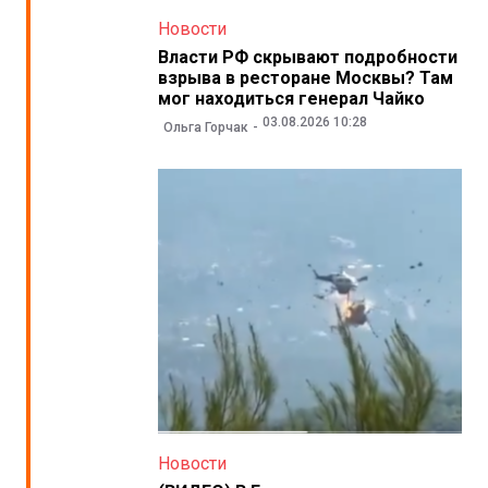
Новости
Власти РФ скрывают подробности
взрыва в ресторане Москвы? Там
мог находиться генерал Чайко
03.08.2026 10:28
Ольга Горчак
Новости