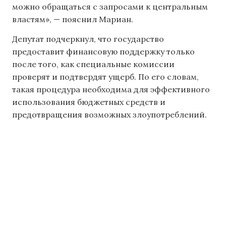
можно обращаться с запросами к центральным
властям», — пояснил Мариан.
Депутат подчеркнул, что государство
предоставит финансовую поддержку только
после того, как специальные комиссии
проверят и подтвердят ущерб. По его словам,
такая процедура необходима для эффективного
использования бюджетных средств и
предотвращения возможных злоупотреблений.