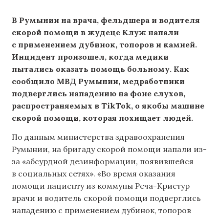
В Румынии на врача, фельдшера и водителя
скорой помощи в жудеце Клуж напали
с применением дубинок, топоров и камней.
Инцидент произошел, когда медики
пытались оказать помощь больному. Как
сообщило МВД Румынии, медработники
подверглись нападению на фоне слухов,
распространяемых в TikTok, о якобы машине
скорой помощи, которая похищает людей.
По данным министерства здравоохранения
Румынии, на бригаду скорой помощи напали из-
за «абсурдной дезинформации, появившейся
в социальных сетях». «Во время оказания
помощи пациенту из коммуны Реча-Кристур
врачи и водитель скорой помощи подверглись
нападению с применением дубинок, топоров