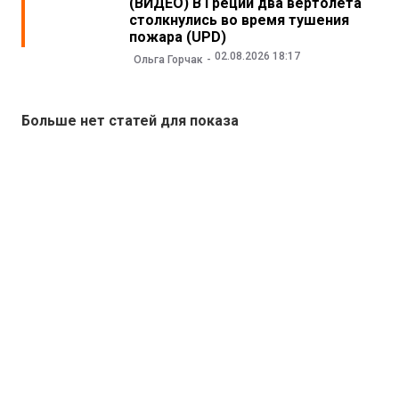
(ВИДЕО) В Греции два вертолета
столкнулись во время тушения
пожара (UPD)
02.08.2026 18:17
Ольга Горчак
Больше нет статей для показа