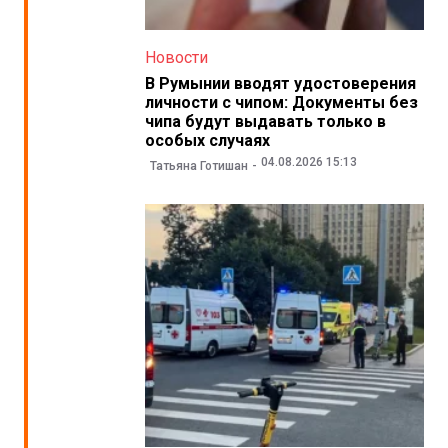
Новости
В Румынии вводят удостоверения
личности с чипом: Документы без
чипа будут выдавать только в
особых случаях
04.08.2026 15:13
Татьяна Готишан