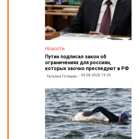
Новости
Путин подписал закон об
ограничениях для россиян,
которых заочно преследуют в РФ
04.08.2026 19:29
Татьяна Готишан