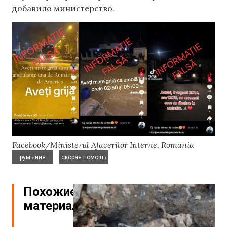
добавило министерство.
Facebook/Ministerul Afacerilor Interne, Romania
,
румыния
скорая помощь
Похожие
материалы