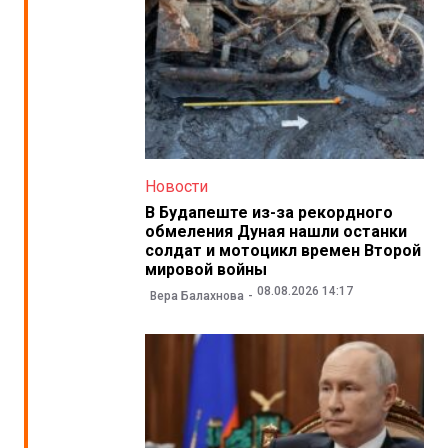
Новости
В Будапеште из-за рекордного
обмеления Дуная нашли останки
солдат и мотоцикл времен Второй
мировой войны
08.08.2026 14:17
Вера Балахнова