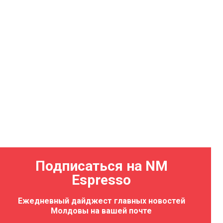
Подписаться на NM
Espresso
Ежедневный дайджест главных новостей
Молдовы на вашей почте