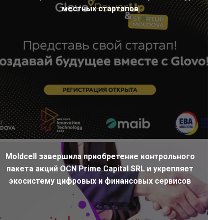
местных стартапов
Moldcell завершила приобретение контрольного
пакета акций OCN Prime Capital SRL и укрепляет
экосистему цифровых и финансовых сервисов