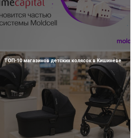
ТОП-10 магазинов детских колясок в Кишинёве