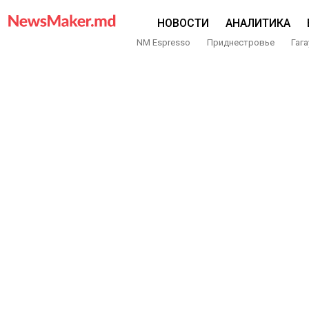
НОВОСТИ
АНАЛИТИКА
NM Espresso
Приднестровье
Гага