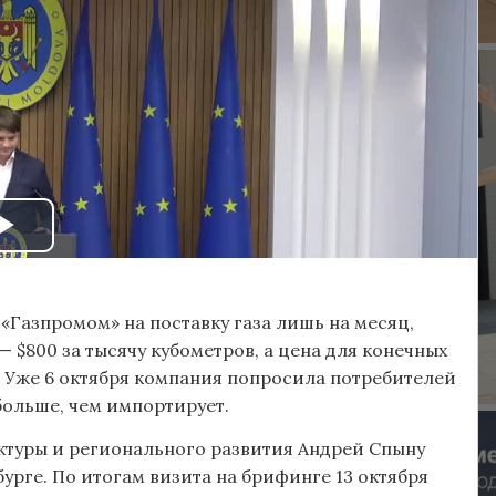
 «Газпромом» на поставку газа лишь на месяц,
— $800 за тысячу кубометров, а цена для конечных
. Уже 6 октября компания попросила потребителей
 больше, чем импортирует.
уктуры и регионального развития Андрей Спыну
урге. По итогам визита на брифинге 13 октября