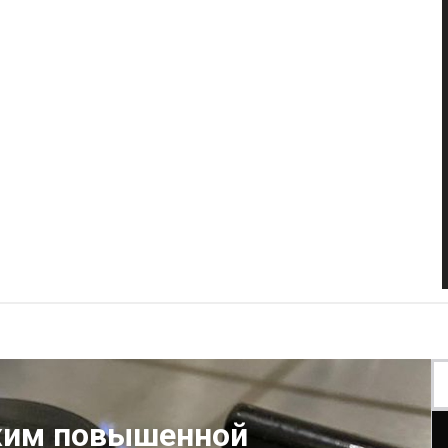
жим повышенной