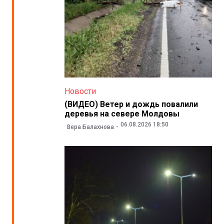
Новости
(ВИДЕО) Ветер и дождь повалили
деревья на севере Молдовы
06.08.2026 18:50
Вера Балахнова