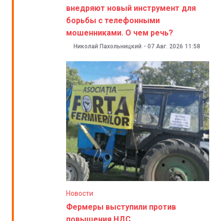
внедряют новый инструмент для
борьбы с телефонными
мошенниками. О чем речь?
Николай Пахольницкий
-
07 Авг. 2026
11:58
Новости
Фермеры выступили против
повышения НДС