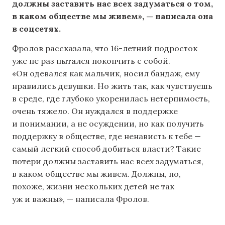
должны заставить нас всех задуматься о том,
в каком обществе мы живем», — написала она
в соцсетях.
Фролов рассказала, что 16-летний подросток
уже не раз пытался покончить с собой.
«Он одевался как мальчик, носил бандаж, ему
нравились девушки. Но жить так, как чувствуешь
в среде, где глубоко укоренилась нетерпимость,
очень тяжело. Он нуждался в поддержке
и понимании, а не осуждении, но как получить
поддержку в обществе, где ненависть к тебе —
самый легкий способ добиться власти? Такие
потери должны заставить нас всех задуматься,
в каком обществе мы живем. Должны, но,
похоже, жизни нескольких детей не так
уж и важны», — написала Фролов.