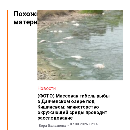
Похожие
материалы
Новости
(ФОТО) Массовая гибель рыбы
в Данченском озере под
Кишиневом: министерство
окружающей среды проводит
расследование
07.08.2026 12:14
Вера Балахнова