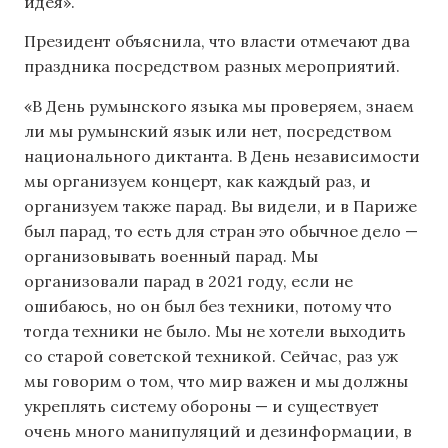
идея».
Президент объяснила, что власти отмечают два
праздника посредством разных мероприятий.
«В День румынского языка мы проверяем, знаем
ли мы румынский язык или нет, посредством
национального диктанта. В День независимости
мы организуем концерт, как каждый раз, и
организуем также парад. Вы видели, и в Париже
был парад, то есть для стран это обычное дело —
организовывать военный парад. Мы
организовали парад в 2021 году, если не
ошибаюсь, но он был без техники, потому что
тогда техники не было. Мы не хотели выходить
со старой советской техникой. Сейчас, раз уж
мы говорим о том, что мир важен и мы должны
укреплять систему обороны — и существует
очень много манипуляций и дезинформации, в