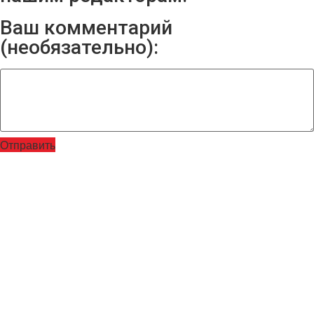
Ваш комментарий
(необязательно):
Отправить