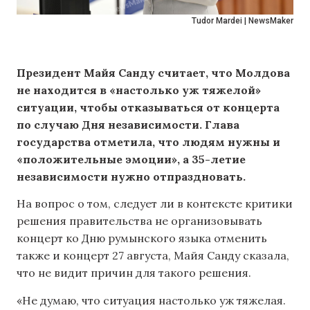
Tudor Mardei | NewsMaker
Президент Майя Санду считает, что Молдова
не находится в «настолько уж тяжелой»
ситуации, чтобы отказываться от концерта
по случаю Дня независимости. Глава
государства отметила, что людям нужны и
«положительные эмоции», а 35-летие
независимости нужно отпраздновать.
На вопрос о том, следует ли в контексте критики
решения правительства не организовывать
концерт ко Дню румынского языка отменить
также и концерт 27 августа, Майя Санду сказала,
что не видит причин для такого решения.
«Не думаю, что ситуация настолько уж тяжелая.