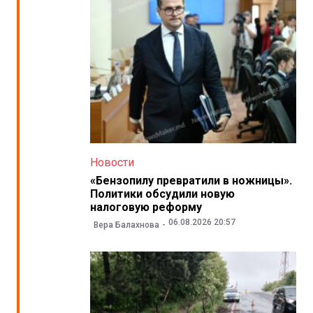
Новости
«Бензопилу превратили в ножницы».
Политики обсудили новую
налоговую реформу
06.08.2026 20:57
Вера Балахнова