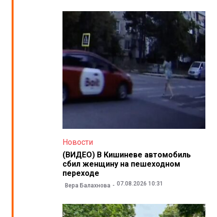
Новости
(ВИДЕО) В Кишиневе автомобиль
сбил женщину на пешеходном
переходе
07.08.2026 10:31
Вера Балахнова