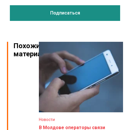
Похожие
материалы
Новости
В Молдове операторы связи