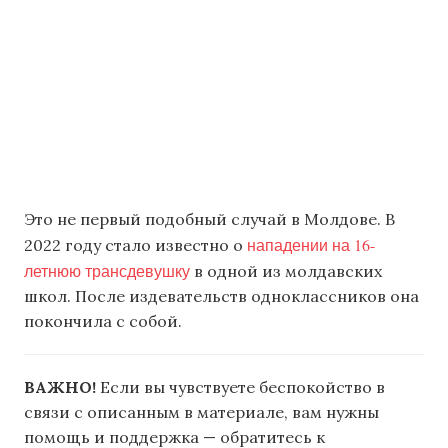
Это не первый подобный случай в Молдове. В
нападении на 16-
2022 году стало известно о
летнюю трансдевушку
в одной из молдавских
школ. После издевательств одноклассников она
покончила с собой.
ВАЖНО!
Если вы чувствуете беспокойство в
связи с описанным в материале, вам нужны
помощь и поддержка — обратитесь к