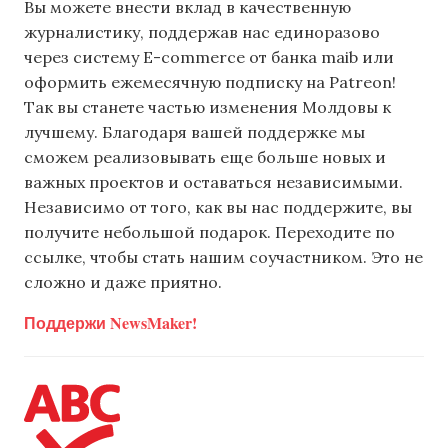
Вы можете внести вклад в качественную
журналистику, поддержав нас единоразово
через систему E-commerce от банка maib или
оформить ежемесячную подписку на Patreon!
Так вы станете частью изменения Молдовы к
лучшему. Благодаря вашей поддержке мы
сможем реализовывать еще больше новых и
важных проектов и оставаться независимыми.
Независимо от того, как вы нас поддержите, вы
получите небольшой подарок. Переходите по
ссылке, чтобы стать нашим соучастником. Это не
сложно и даже приятно.
Поддержи NewsMaker!