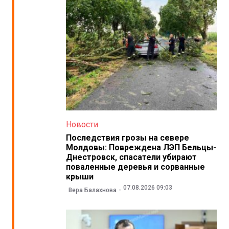
Новости
Последствия грозы на севере
Молдовы: Повреждена ЛЭП Бельцы-
Днестровск, спасатели убирают
поваленные деревья и сорванные
крыши
07.08.2026 09:03
Вера Балахнова