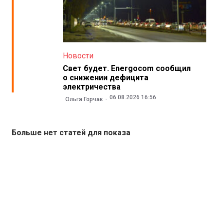
Новости
Свет будет. Energocom сообщил
о снижении дефицита
электричества
06.08.2026 16:56
Ольга Горчак
Больше нет статей для показа