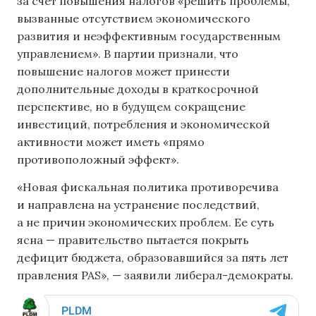
за счет повышения налогов «решить проблемы,
вызванные отсутствием экономического
развития и неэффективным государственным
управлением». В партии признали, что
повышение налогов может принести
дополнительные доходы в краткосрочной
перспективе, но в будущем сокращение
инвестиций, потребления и экономической
активности может иметь «прямо
противоположный эффект».
«Новая фискальная политика противоречива
и направлена ​​на устранение последствий,
а не причин экономических проблем. Ее суть
ясна — правительство пытается покрыть
дефицит бюджета, образовавшийся за пять лет
правления PAS», — заявили либерал-демократы.