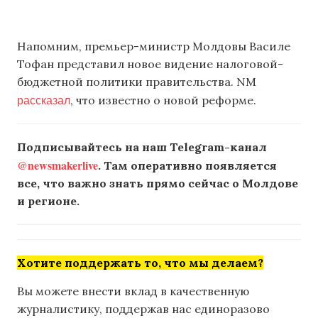
Напомним, премьер-министр Молдовы Василе
Тофан представил новое видение налоговой-
бюджетной политики правительства. NM
рассказал
, что известно о новой реформе.
Подписывайтесь на наш Telegram-канал
@newsmakerlive
. Там оперативно появляется
все, что важно знать прямо сейчас о Молдове
и регионе.
Хотите поддержать то, что мы делаем?
Вы можете внести вклад в качественную
журналистику, поддержав нас единоразово