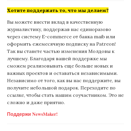
Хотите поддержать то, что мы делаем?
Вы можете внести вклад в качественную
журналистику, поддержав нас единоразово
через систему E-commerce от банка maib или
оформить ежемесячную подписку на Patreon!
Так вы станете частью изменения Молдовы к
лучшему. Благодаря вашей поддержке мы
сможем реализовывать еще больше новых и
важных проектов и оставаться независимыми.
Независимо от того, как вы нас поддержите, вы
получите небольшой подарок. Переходите по
ссылке, чтобы стать нашим соучастником. Это не
сложно и даже приятно.
Поддержи NewsMaker!