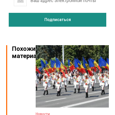
Похожие
материалы
Новости