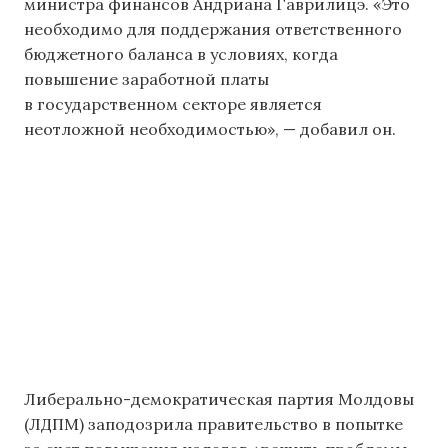
министра финансов Андриана Гаврилицэ. «Это
необходимо для поддержания ответственного
бюджетного баланса в условиях, когда
повышение заработной платы
в государственном секторе является
неотложной необходимостью», — добавил он.
Либерально-демократическая партия Молдовы
(ЛДПМ) заподозрила правительство в попытке