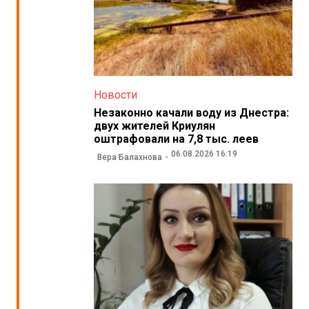
Новости
Незаконно качали воду из Днестра:
двух жителей Криулян
оштрафовали на 7,8 тыс. леев
06.08.2026 16:19
Вера Балахнова