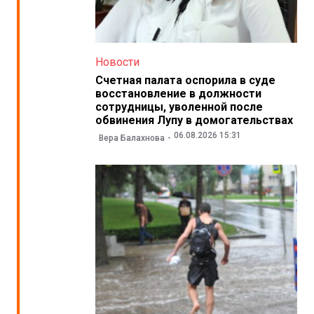
Новости
Счетная палата оспорила в суде
восстановление в должности
сотрудницы, уволенной после
обвинения Лупу в домогательствах
06.08.2026 15:31
Вера Балахнова