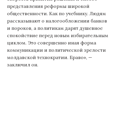
представления реформы широкой
общественности. Как по учебнику. Людям
рассказывают о налогообложении банков
и пороков, а политикам дарят душевное
спокойствие перед новым избирательным
циклом. Это совершенно иная форма
коммуникации и политической зрелости
молдавской технократии. Браво», —
заключил он.