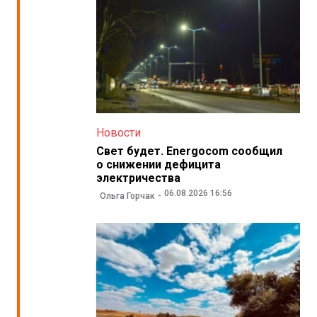
Новости
Свет будет. Energocom сообщил
о снижении дефицита
электричества
06.08.2026 16:56
Ольга Горчак