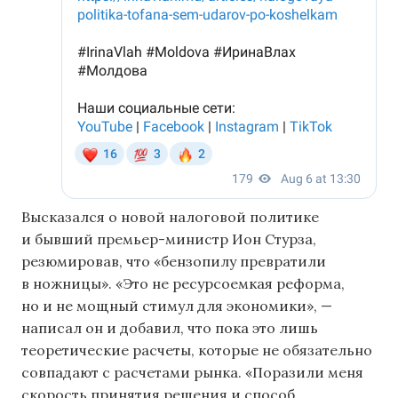
Высказался о новой налоговой политике
и бывший премьер-министр Ион Стурза,
резюмировав, что «бензопилу превратили
в ножницы». «Это не ресурсоемкая реформа,
но и не мощный стимул для экономики», —
написал он и добавил, что пока это лишь
теоретические расчеты, которые не обязательно
совпадают с расчетами рынка. «Поразили меня
скорость принятия решения и способ