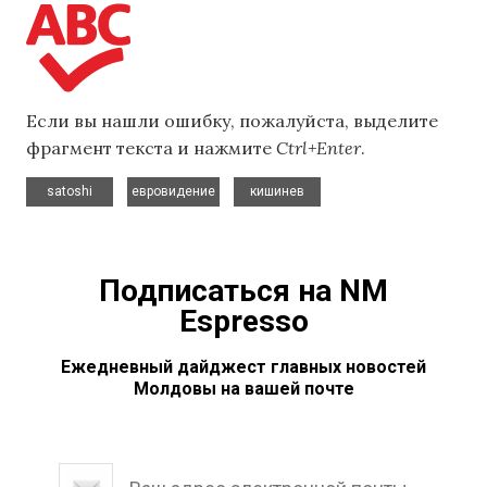
Если вы нашли ошибку, пожалуйста, выделите
фрагмент текста и нажмите
Ctrl+Enter
.
,
,
satoshi
евровидение
кишинев
Подписаться на NM
Espresso
Ежедневный дайджест главных новостей
Молдовы на вашей почте