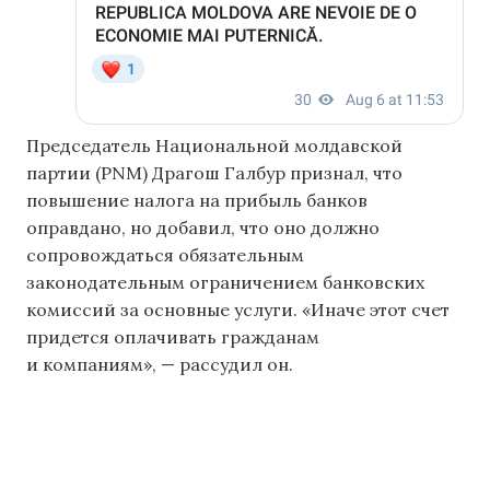
Председатель Национальной молдавской
партии (PNM) Драгош Галбур признал, что
повышение налога на прибыль банков
оправдано, но добавил, что оно должно
сопровождаться обязательным
законодательным ограничением банковских
комиссий за основные услуги. «Иначе этот счет
придется оплачивать гражданам
и компаниям», — рассудил он.