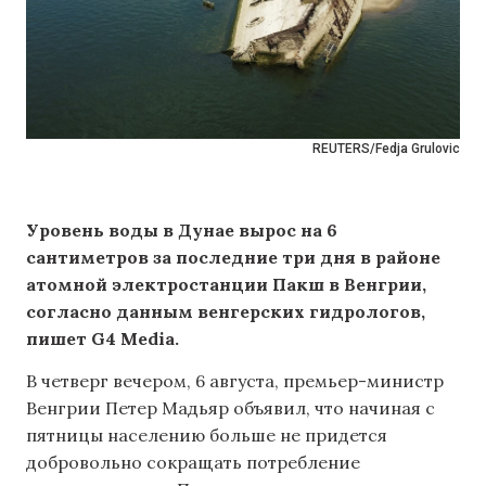
REUTERS/Fedja Grulovic
Уровень воды в Дунае вырос на 6
сантиметров за последние три дня в районе
атомной электростанции Пакш в Венгрии,
согласно данным венгерских гидрологов,
пишет G4 Media.
В четверг вечером, 6 августа, премьер-министр
Венгрии Петер Мадьяр объявил, что начиная с
пятницы населению больше не придется
добровольно сокращать потребление