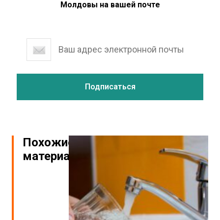
Молдовы на вашей почте
Похожие
материалы