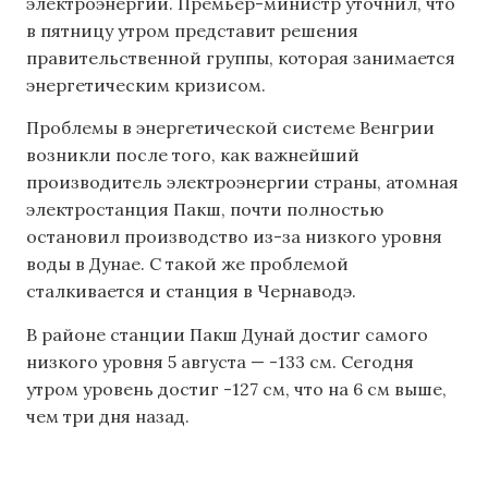
электроэнергии. Премьер-министр уточнил, что
в пятницу утром представит решения
правительственной группы, которая занимается
энергетическим кризисом.
Проблемы в энергетической системе Венгрии
возникли после того, как важнейший
производитель электроэнергии страны, атомная
электростанция Пакш, почти полностью
остановил производство из-за низкого уровня
воды в Дунае. С такой же проблемой
сталкивается и станция в Чернаводэ.
В районе станции Пакш Дунай достиг самого
низкого уровня 5 августа — -133 см. Сегодня
утром уровень достиг -127 см, что на 6 см выше,
чем три дня назад.