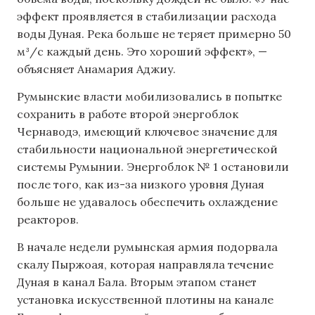
эффект проявляется в стабилизации расхода
воды Дуная. Река больше не теряет примерно 50
м³/с каждый день. Это хороший эффект», —
объясняет Анамария Аджиу.
Румынские власти мобилизовались в попытке
сохранить в работе второй энергоблок
Чернаводэ, имеющий ключевое значение для
стабильности национальной энергетической
системы Румынии. Энергоблок № 1 остановили
после того, как из-за низкого уровня Дуная
больше не удавалось обеспечить охлаждение
реакторов.
В начале недели румынская армия подорвала
скалу Пыржоая, которая направляла течение
Дуная в канал Бала. Вторым этапом станет
установка искусственной плотины на канале