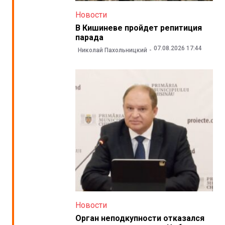
Новости
В Кишиневе пройдет репитиция
парада
07.08.2026 17:44
Николай Пахольницкий
Новости
Орган неподкупности отказался