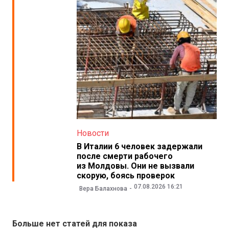
Новости
В Италии 6 человек задержали
после смерти рабочего
из Молдовы. Они не вызвали
скорую, боясь проверок
07.08.2026 16:21
Вера Балахнова
Больше нет статей для показа