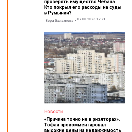
проверять имущество Чебана.
Кто покрыл его расходы на суды
в Румынии?
07.08.2026 17:21
Вера Балахнова
Новости
«Причина точно не в риэлторах».
Тофан прокомментировал
высокие цены на недвижимость