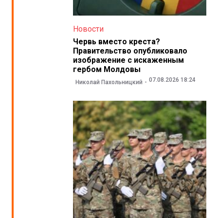
Новости
Червь вместо креста?
Правительство опубликовало
изображение с искаженным
гербом Молдовы
07.08.2026 18:24
Николай Пахольницкий