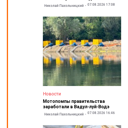
07.08.2026 17:08
Николай Пахольницкий
Новости
Мотопомпы правительства
заработали в Вадул-луй-Водэ
07.08.2026 16:46
Николай Пахольницкий