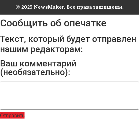
© 2025 NewsMaker. Все права защищены.
Сообщить об опечатке
Текст, который будет отправлен
нашим редакторам:
Ваш комментарий
(необязательно):
Отправить