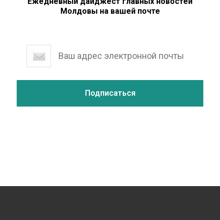
Ежедневный дайджест главных новостей
Молдовы на вашей почте