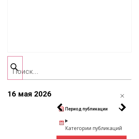
16 мая 2026
Период публикации
Категории публикаций