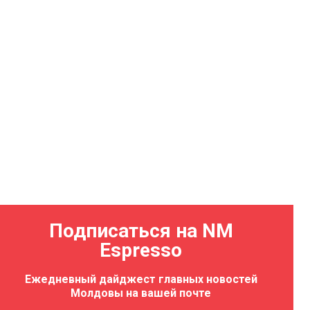
Подписаться на NM
Espresso
Ежедневный дайджест главных новостей
Молдовы на вашей почте