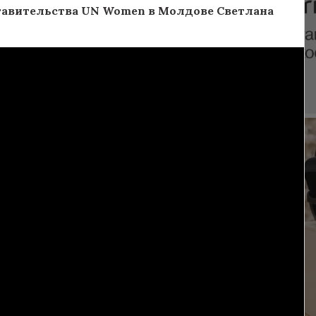
ставительства UN Women в Молдове Светлана