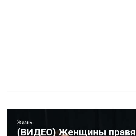
Жизнь
(ВИДЕО) Женщины правя