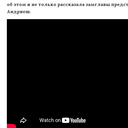
об этом и не только рассказала замглавы пред
Андриеш.