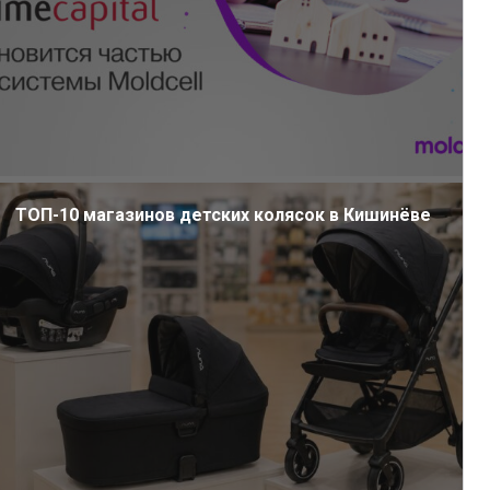
ТОП-10 магазинов детских колясок в Кишинёве