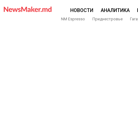
НОВОСТИ
АНАЛИТИКА
NM Espresso
Приднестровье
Гага