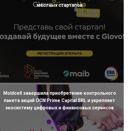
местных стартапов
Moldcell завершила приобретение контрольного
пакета акций OCN Prime Capital SRL и укрепляет
экосистему цифровых и финансовых сервисов