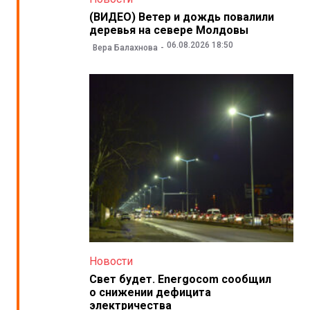
(ВИДЕО) Ветер и дождь повалили
деревья на севере Молдовы
06.08.2026 18:50
Вера Балахнова
Новости
Свет будет. Energocom сообщил
о снижении дефицита
электричества