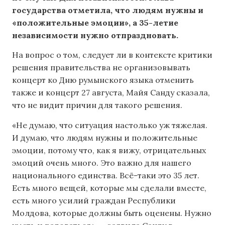
государства отметила, что людям нужны и
«положительные эмоции», а 35-летие
независимости нужно отпраздновать.
На вопрос о том, следует ли в контексте критики
решения правительства не организовывать
концерт ко Дню румынского языка отменить
также и концерт 27 августа, Майя Санду сказала,
что не видит причин для такого решения.
«Не думаю, что ситуация настолько уж тяжелая.
И думаю, что людям нужны и положительные
эмоции, потому что, как я вижу, отрицательных
эмоций очень много. Это важно для нашего
национального единства. Всё-таки это 35 лет.
Есть много вещей, которые мы сделали вместе,
есть много усилий граждан Республики
Молдова, которые должны быть оценены. Нужно