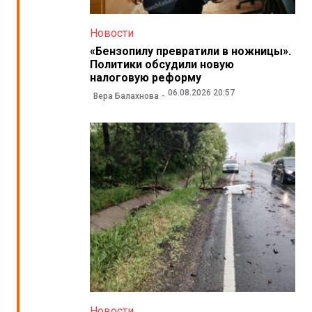
Новости
«Бензопилу превратили в ножницы».
Политики обсудили новую
налоговую реформу
06.08.2026 20:57
Вера Балахнова
Новости