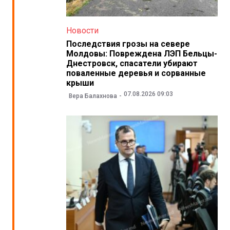
Новости
Последствия грозы на севере
Молдовы: Повреждена ЛЭП Бельцы-
Днестровск, спасатели убирают
поваленные деревья и сорванные
крыши
07.08.2026 09:03
Вера Балахнова