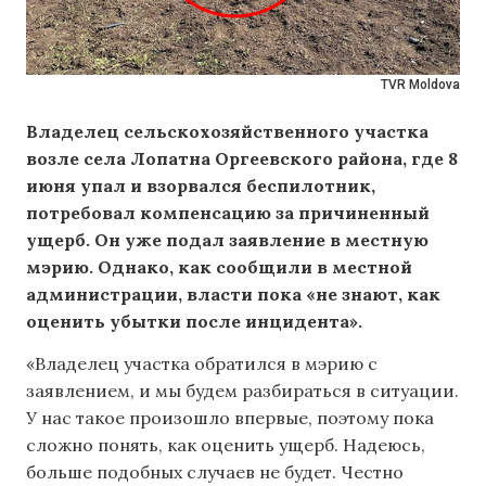
TVR Moldova
Владелец сельскохозяйственного участка
возле села Лопатна Оргеевского района, где 8
июня упал и взорвался беспилотник,
потребовал компенсацию за причиненный
ущерб. Он уже подал заявление в местную
мэрию. Однако, как сообщили в местной
администрации, власти пока
«
не знают, как
оценить убытки после инцидента».
«Владелец участка обратился в мэрию с
заявлением, и мы будем разбираться в ситуации.
У нас такое произошло впервые, поэтому пока
сложно понять, как оценить ущерб. Надеюсь,
больше подобных случаев не будет. Честно