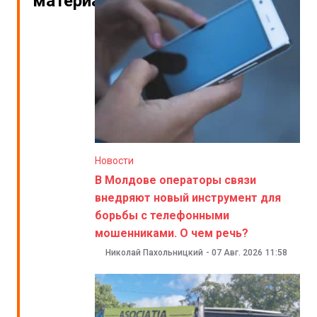
материалы
Новости
В Молдове операторы связи
внедряют новый инструмент для
борьбы с телефонными
мошенниками. О чем речь?
Николай Пахольницкий
-
07 Авг. 2026
11:58