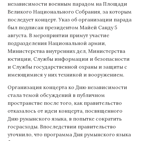
независимости военным парадом на Площади
Великого Национального Собрания, за которым
последует концерт. Указ об организации парада
был подписан президентом Майей Санду 5
августа. В мероприятии примут участие
подразделения Национальной армии,
Министерства внутренних дел, Министерства
юстиции, Службы информации и безопасности
и Службы государственной охраны и защиты с
имеющимися у них техникой и вооружением.
Организация концерта ко Дню независимости
стала темой обсуждений в публичном
пространстве после того, как правительство
отказалось от идеи концерта, посвященного
Дню румынского языка, в попытке сократить
госрасходы. Впоследствии правительство
уточнило, что программа Дня румынского языка