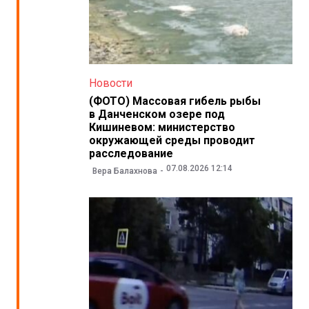
Новости
(ФОТО) Массовая гибель рыбы
в Данченском озере под
Кишиневом: министерство
окружающей среды проводит
расследование
07.08.2026 12:14
Вера Балахнова