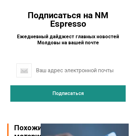
Подписаться на NM
Espresso
Ежедневный дайджест главных новостей
Молдовы на вашей почте
Похожие