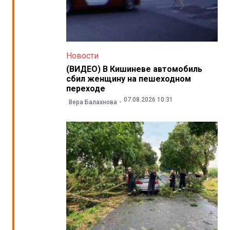
Новости
(ВИДЕО) В Кишиневе автомобиль
сбил женщину на пешеходном
переходе
07.08.2026 10:31
Вера Балахнова