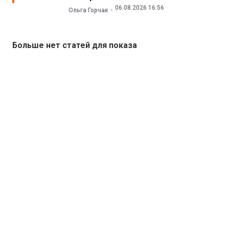
06.08.2026 16:56
Ольга Горчак
Больше нет статей для показа