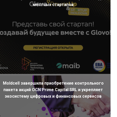
местных стартапов
Moldcell завершила приобретение контрольного
пакета акций OCN Prime Capital SRL и укрепляет
экосистему цифровых и финансовых сервисов