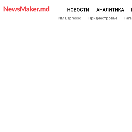
НОВОСТИ
АНАЛИТИКА
NM Espresso
Приднестровье
Гага