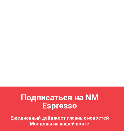
Подписаться на NM
Espresso
Ежедневный дайджест главных новостей
Молдовы на вашей почте