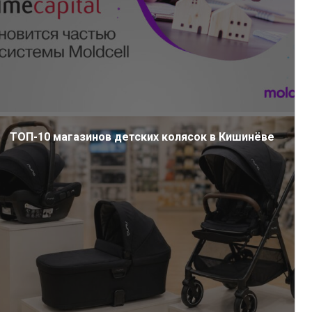
ТОП-10 магазинов детских колясок в Кишинёве