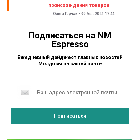
происхождения товаров
Ольга Горчак
-
09 Авг. 2026
17:44
Подписаться на NM
Espresso
Ежедневный дайджест главных новостей
Молдовы на вашей почте