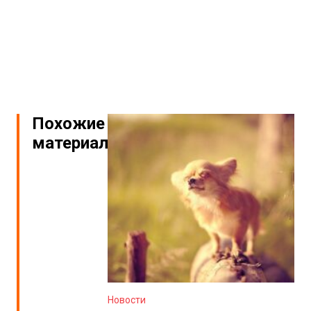
Похожие
материалы
Новости