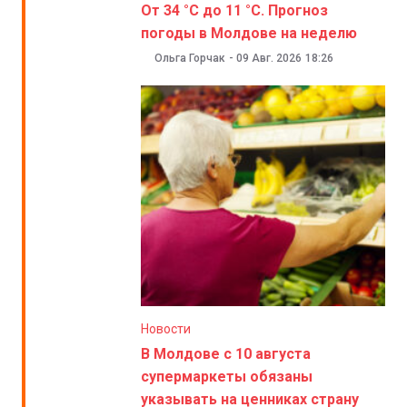
От 34 °C до 11 °C. Прогноз
погоды в Молдове на неделю
Ольга Горчак
-
09 Авг. 2026
18:26
Новости
В Молдове с 10 августа
супермаркеты обязаны
указывать на ценниках страну