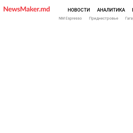
НОВОСТИ
АНАЛИТИКА
NM Espresso
Приднестровье
Гага