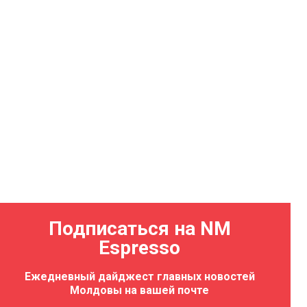
Подписаться на NM
Espresso
Ежедневный дайджест главных новостей
Молдовы на вашей почте