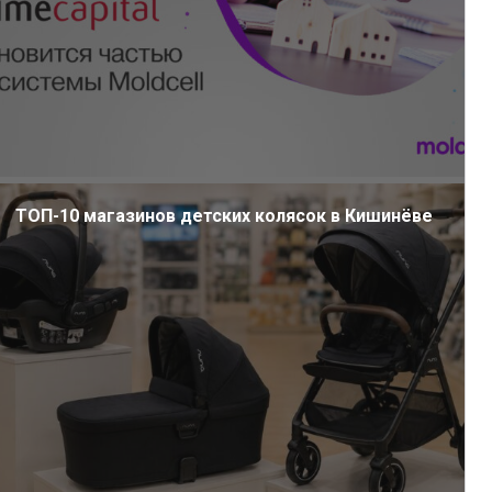
ТОП-10 магазинов детских колясок в Кишинёве