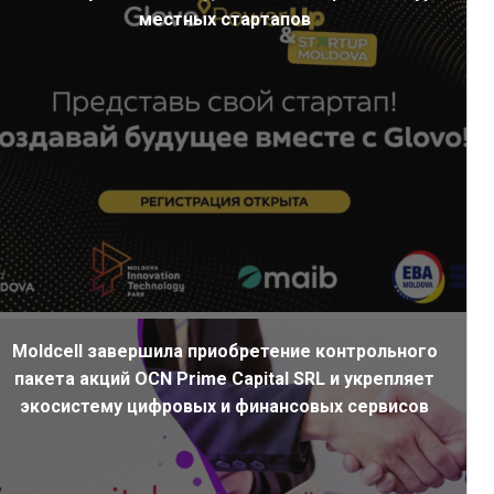
местных стартапов
Moldcell завершила приобретение контрольного
пакета акций OCN Prime Capital SRL и укрепляет
экосистему цифровых и финансовых сервисов