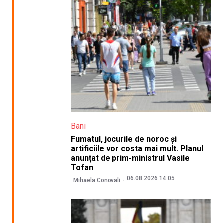
Bani
Fumatul, jocurile de noroc și
artificiile vor costa mai mult. Planul
anunțat de prim-ministrul Vasile
Tofan
06.08.2026 14:05
Mihaela Conovali