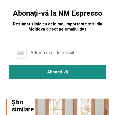
Abonați-vă la NM Espresso
Rezumat zilnic cu cele mai importante știri din
Moldova direct pe emailul dvs
Știri
similare