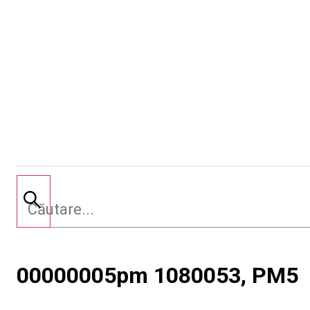
00000005pm 1080053, PM5