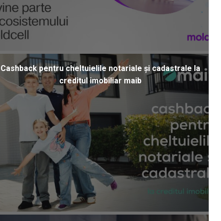
Cashback pentru cheltuielile notariale și cadastrale la
creditul imobiliar maib