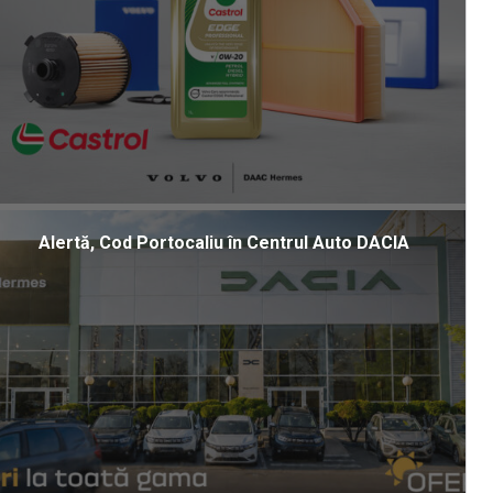
Alertă, Cod Portocaliu în Centrul Auto DACIA