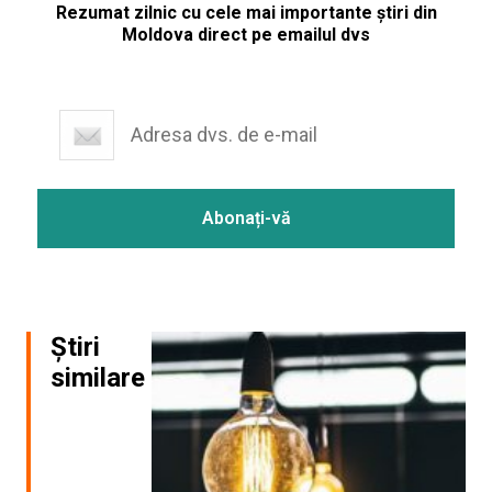
Rezumat zilnic cu cele mai importante știri din
Moldova direct pe emailul dvs
Știri
similare