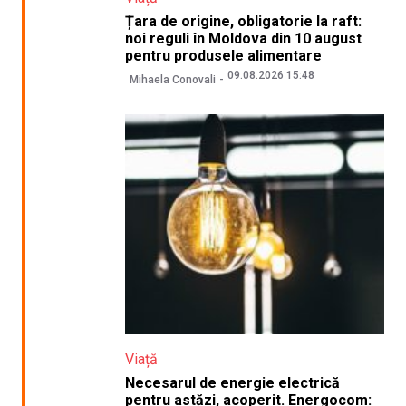
Țara de origine, obligatorie la raft:
noi reguli în Moldova din 10 august
pentru produsele alimentare
09.08.2026 15:48
Mihaela Conovali
Viață
Necesarul de energie electrică
pentru astăzi, acoperit. Energocom: