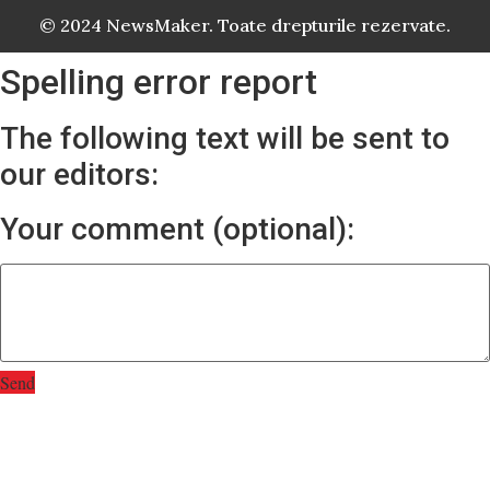
© 2024 NewsMaker. Toate drepturile rezervate.
Spelling error report
The following text will be sent to
our editors:
Your comment (optional):
Send