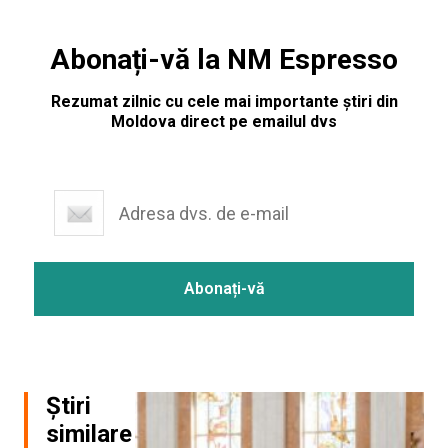
Abonați-vă la NM Espresso
Rezumat zilnic cu cele mai importante știri din
Moldova direct pe emailul dvs
Știri
similare