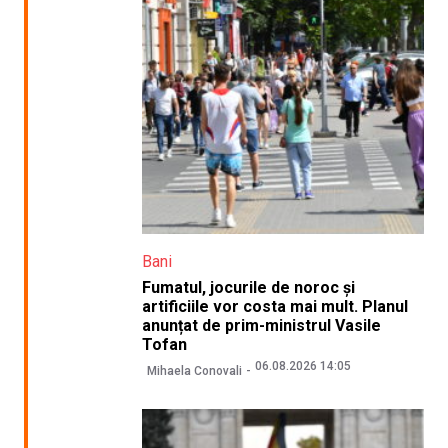
Bani
Fumatul, jocurile de noroc și
artificiile vor costa mai mult. Planul
anunțat de prim-ministrul Vasile
Tofan
06.08.2026 14:05
Mihaela Conovali