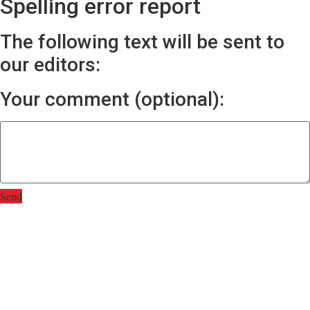
Spelling error report
The following text will be sent to
our editors:
Your comment (optional):
Send