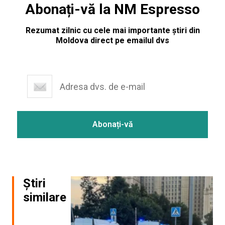
Abonați-vă la NM Espresso
Rezumat zilnic cu cele mai importante știri din
Moldova direct pe emailul dvs
Știri
similare