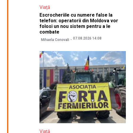
Viață
Escrocheriile cu numere false la
telefon: operatorii din Moldova vor
folosi un nou sistem pentru a le
combate
07.08.2026 14:08
Mihaela Conovali
Viață