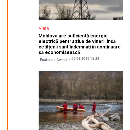
Viață
Moldova are suficientă energie
electrică pentru ziua de vineri. Însă
cetățenii sunt îndemnați în continuare
să economisească
07.08.2026 15:22
Ecaterina Arvintii