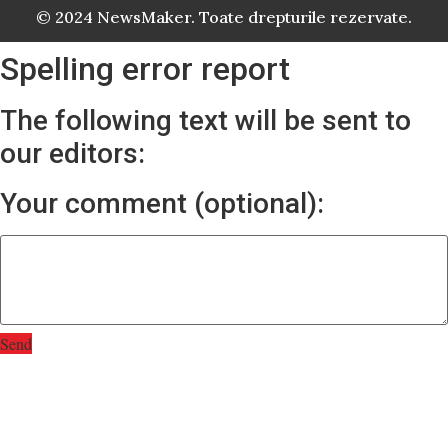
© 2024 NewsMaker. Toate drepturile rezervate.
Spelling error report
The following text will be sent to
our editors:
Your comment (optional):
Send