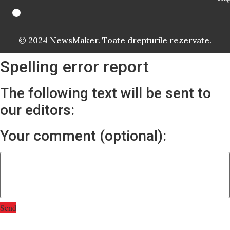
© 2024 NewsMaker. Toate drepturile rezervate.
Spelling error report
The following text will be sent to
our editors:
Your comment (optional):
Send