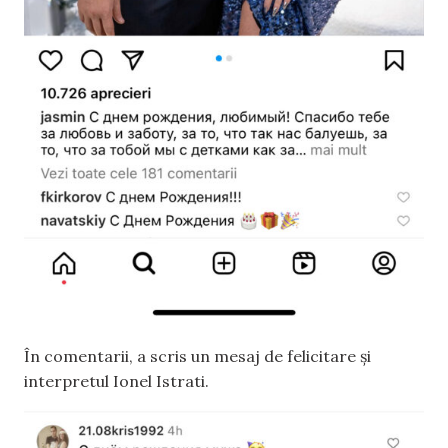
În comentarii, a scris un mesaj de felicitare și
interpretul Ionel Istrati.