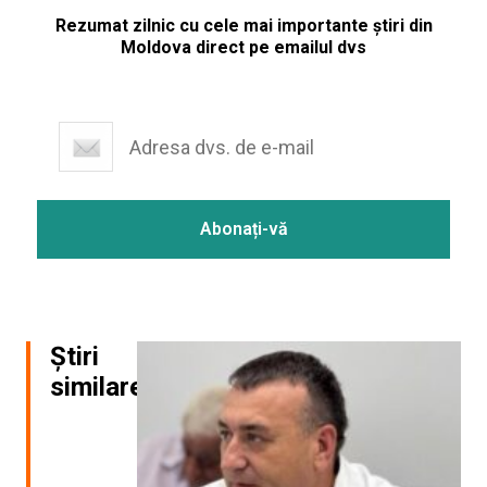
Rezumat zilnic cu cele mai importante știri din
Moldova direct pe emailul dvs
Știri
similare