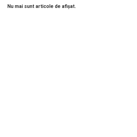
Nu mai sunt articole de afișat.