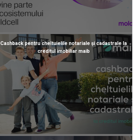
Cashback pentru cheltuielile notariale și cadastrale la
creditul imobiliar maib