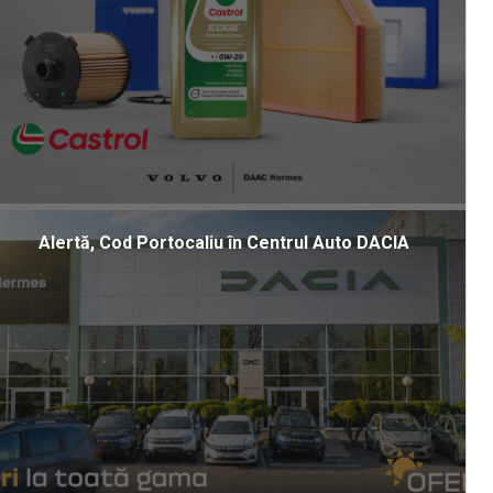
Alertă, Cod Portocaliu în Centrul Auto DACIA