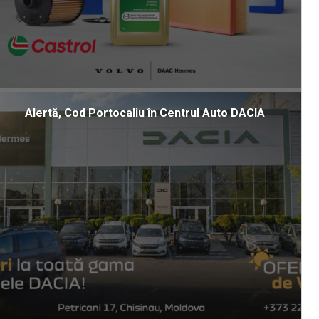
Alertă, Cod Portocaliu în Centrul Auto DACIA