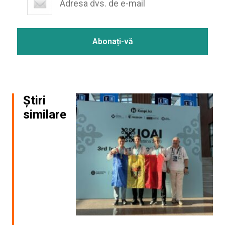
Știri
similare