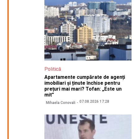
Politică
Apartamente cumpărate de agenți
imobiliari și ținute închise pentru
prețuri mai mari? Tofan: „Este un
mit”
07.08.2026 17:28
Mihaela Conovali