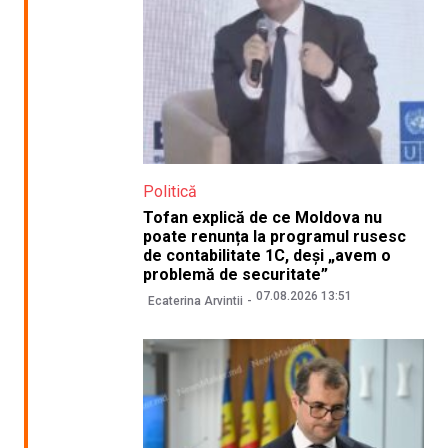
Politică
Tofan explică de ce Moldova nu
poate renunța la programul rusesc
de contabilitate 1C, deși „avem o
problemă de securitate”
07.08.2026 13:51
Ecaterina Arvintii