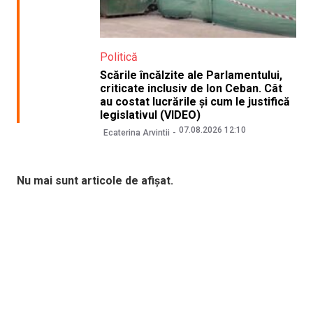
Politică
Scările încălzite ale Parlamentului,
criticate inclusiv de Ion Ceban. Cât
au costat lucrările și cum le justifică
legislativul (VIDEO)
07.08.2026 12:10
Ecaterina Arvintii
Nu mai sunt articole de afișat.