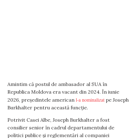
Amintim că postul de ambasador al SUA în
Republica Moldova era vacant din 2024. În iunie
l-a nominalizat
2026, președintele american
pe Joseph
Burkhalter pentru această funcție.
Potrivit Casei Albe, Joseph Burkhalter a fost
consilier senior în cadrul departamentului de
politici publice și reglementări al companiei