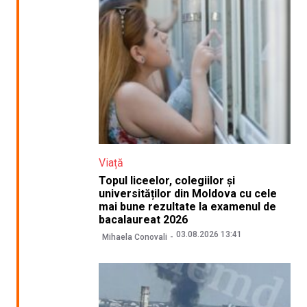
Viață
Topul liceelor, colegiilor și
universităților din Moldova cu cele
mai bune rezultate la examenul de
bacalaureat 2026
03.08.2026 13:41
Mihaela Conovali