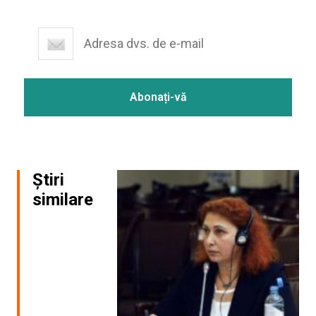
Știri
similare