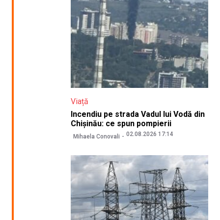
Viață
Incendiu pe strada Vadul lui Vodă din
Chișinău: ce spun pompierii
02.08.2026 17:14
Mihaela Conovali