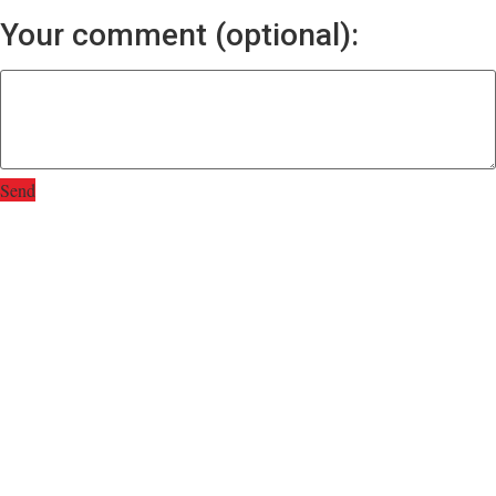
Your comment (optional):
Send