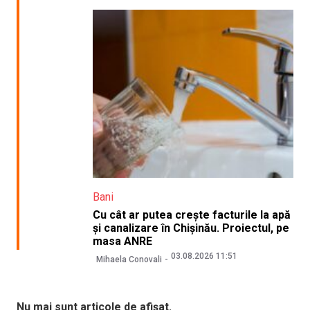
Bani
Cu cât ar putea crește facturile la apă
și canalizare în Chișinău. Proiectul, pe
masa ANRE
03.08.2026 11:51
Mihaela Conovali
Nu mai sunt articole de afișat.