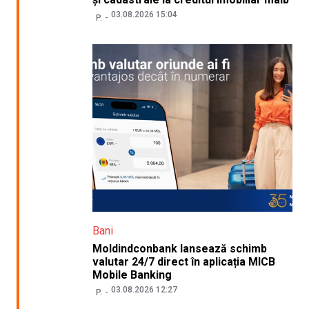
03.08.2026 15:04
P.
Bani
Moldindconbank lansează schimb
valutar 24/7 direct în aplicația MICB
Mobile Banking
03.08.2026 12:27
P.