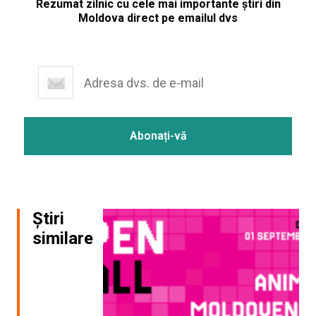
Rezumat zilnic cu cele mai importante știri din
Moldova direct pe emailul dvs
Știri
similare