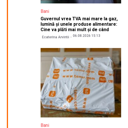
Bani
Guvernul vrea TVA mai mare la gaz,
lumină și unele produse alimentare:
Cine va plăti mai mult și de când
06.08.2026 15:13
Ecaterina Arvintii
Bani