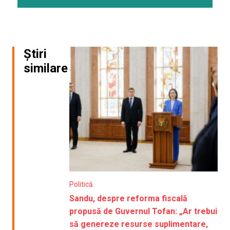
Știri
similare
Politică
Sandu, despre reforma fiscală
propusă de Guvernul Tofan: „Ar trebui
să genereze resurse suplimentare,