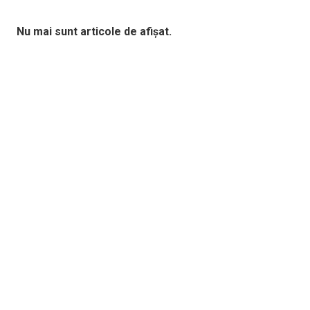
Nu mai sunt articole de afișat.