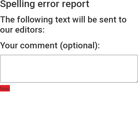
Spelling error report
The following text will be sent to
our editors:
Your comment (optional):
Send