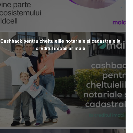
Cashback pentru cheltuielile notariale și cadastrale la
creditul imobiliar maib