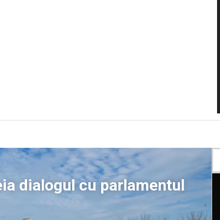
ia dialogul cu parlamentul