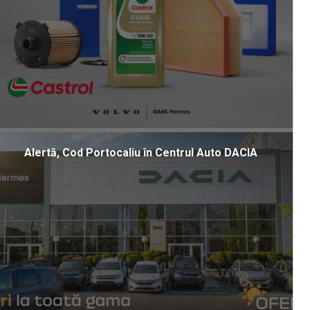
Alertă, Cod Portocaliu în Centrul Auto DACIA