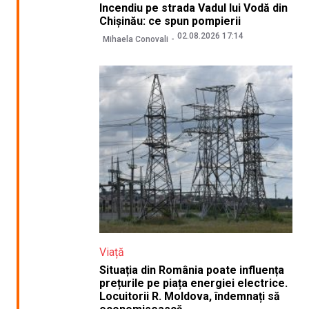
Incendiu pe strada Vadul lui Vodă din
Chișinău: ce spun pompierii
02.08.2026 17:14
Mihaela Conovali
Viață
Situația din România poate influența
prețurile pe piața energiei electrice.
Locuitorii R. Moldova, îndemnați să