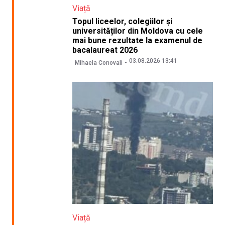
Viață
Topul liceelor, colegiilor și
universităților din Moldova cu cele
mai bune rezultate la examenul de
bacalaureat 2026
03.08.2026 13:41
Mihaela Conovali
Viață