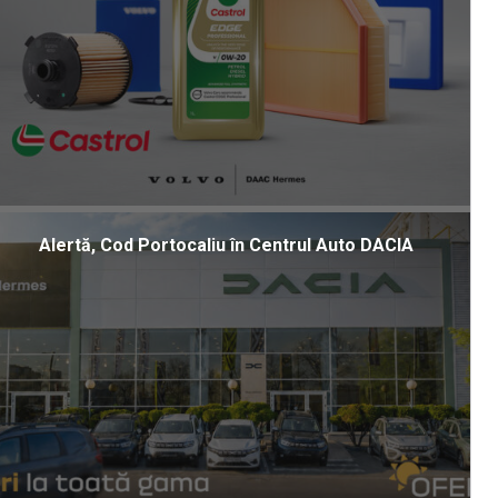
Alertă, Cod Portocaliu în Centrul Auto DACIA