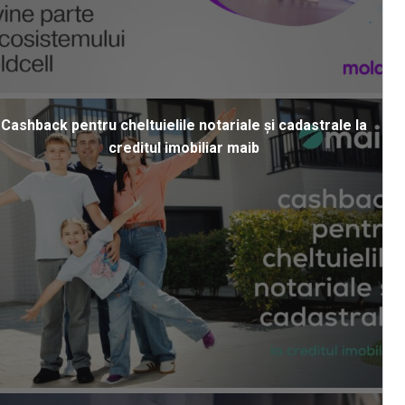
Cashback pentru cheltuielile notariale și cadastrale la
creditul imobiliar maib