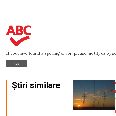
If you have found a spelling error, please, notify us by 
top
Știri similare