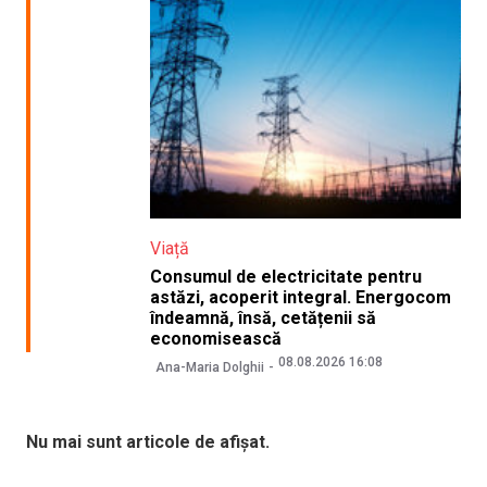
Viață
Consumul de electricitate pentru
astăzi, acoperit integral. Energocom
îndeamnă, însă, cetățenii să
economisească
08.08.2026 16:08
Ana-Maria Dolghii
Nu mai sunt articole de afișat.