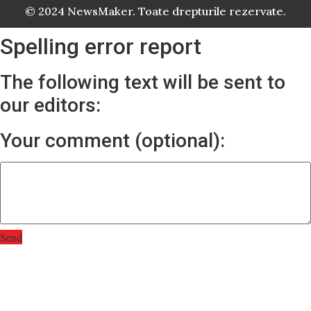
© 2024 NewsMaker. Toate drepturile rezervate.
Spelling error report
The following text will be sent to
our editors:
Your comment (optional):
Send