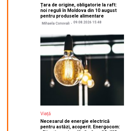
Țara de origine, obligatorie la raft:
noi reguli în Moldova din 10 august
pentru produsele alimentare
09.08.2026 15:48
Mihaela Conovali
Viață
Necesarul de energie electrică
pentru astăzi, acoperit. Energocom: