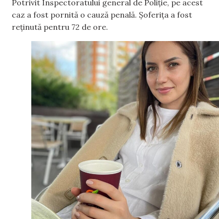
Potrivit Inspectoratului general de Poliție, pe acest
caz a fost pornită o cauză penală. Șoferița a fost
reținută pentru 72 de ore.