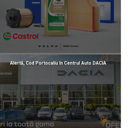
Alertă, Cod Portocaliu în Centrul Auto DACIA