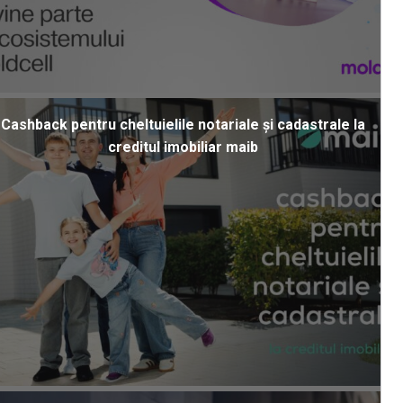
Cashback pentru cheltuielile notariale și cadastrale la
creditul imobiliar maib