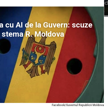
a cu AI de la Guvern: scuze
u stema R. Moldova
Facebook/Guvernul Republicii Moldova