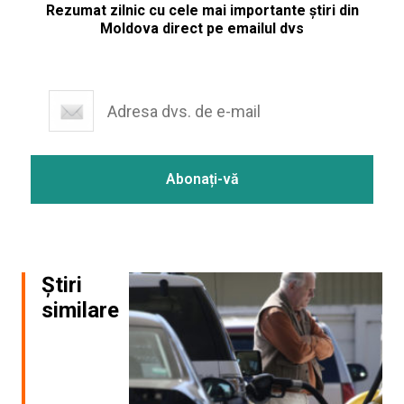
Rezumat zilnic cu cele mai importante știri din
Moldova direct pe emailul dvs
Știri
similare