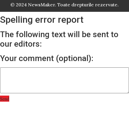
© 2024 NewsMaker. Toate drepturile rezervate.
Spelling error report
The following text will be sent to
our editors:
Your comment (optional):
Send