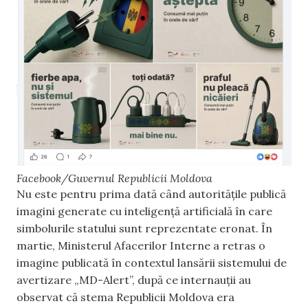
Facebook/Guvernul Republicii Moldova
Nu este pentru prima dată când autoritățile publică
imagini generate cu inteligență artificială în care
simbolurile statului sunt reprezentate eronat. În
martie, Ministerul Afacerilor Interne a retras o
imagine publicată în contextul lansării sistemului de
avertizare „MD-Alert”, după ce internauții au
observat că stema Republicii Moldova era