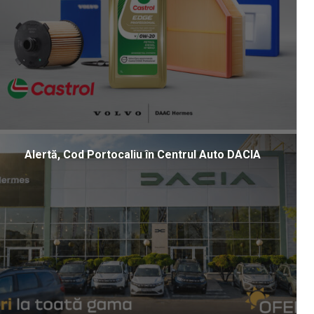
Alertă, Cod Portocaliu în Centrul Auto DACIA