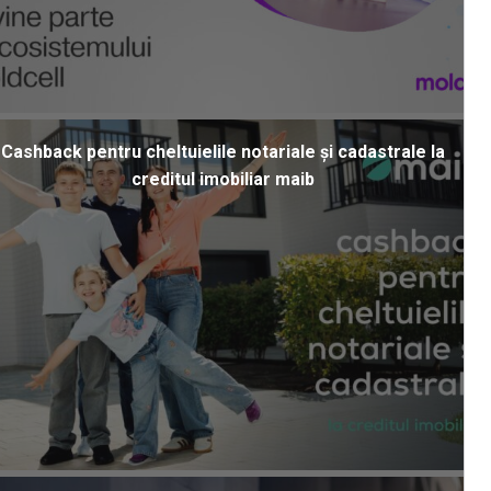
Cashback pentru cheltuielile notariale și cadastrale la
creditul imobiliar maib